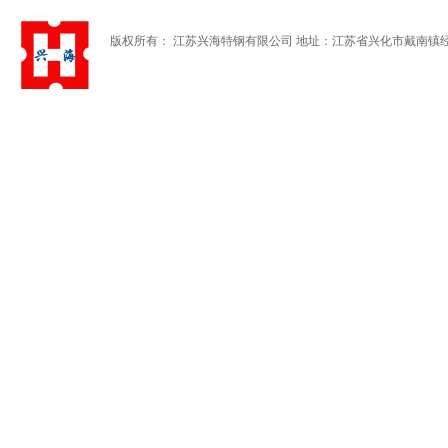
版权所有： 江苏兴海特钢有限公司 地址：江苏省兴化市戴南镇