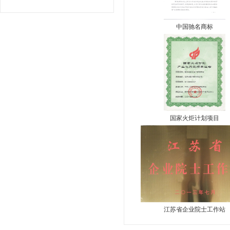
中国驰名商标
国家火炬计划项目
江苏省企业院士工作站