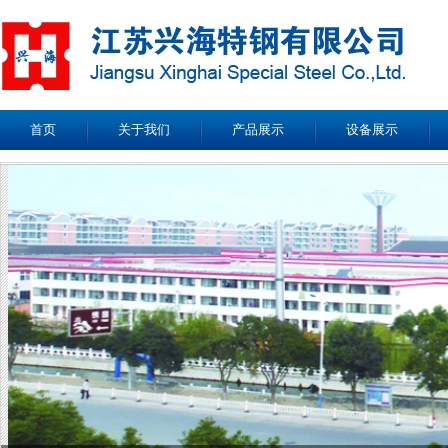
首页
关于我们
产品展示
设备展示