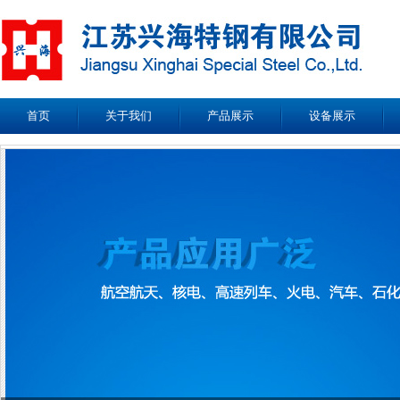
首页
关于我们
产品展示
设备展示