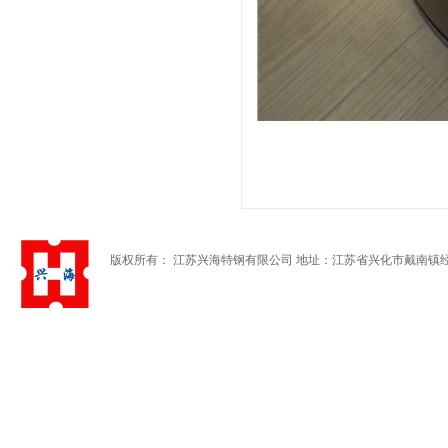
版权所有： 江苏兴海特钢有限公司 地址：江苏省兴化市戴南镇